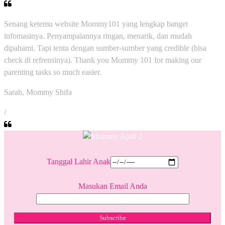
Senang ketemu website Mommy101 yang lengkap banget
infomasinya. Penyampaiannya ringan, menarik, dan mudah
dipahami. Tapi tentu dengan sumber-sumber yang credible (bisa
check di refrensinya). Thank you Mommy 101 for making our
parenting tasks so much easier.
Sarah, Mommy Shifa
/
Tanggal Lahir Anak
Masukan Email Anda