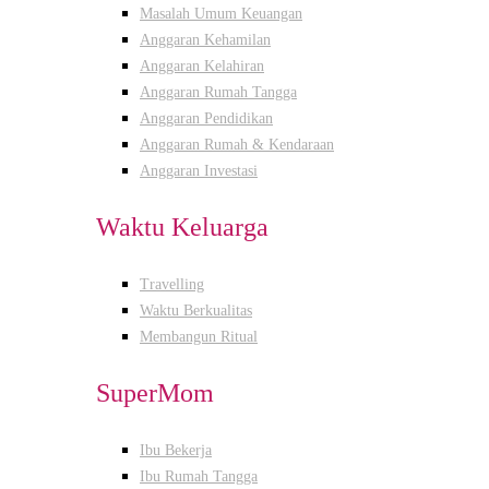
Masalah Umum Keuangan
Anggaran Kehamilan
Anggaran Kelahiran
Anggaran Rumah Tangga
Anggaran Pendidikan
Anggaran Rumah & Kendaraan
Anggaran Investasi
Waktu Keluarga
Travelling
Waktu Berkualitas
Membangun Ritual
SuperMom
Ibu Bekerja
Ibu Rumah Tangga