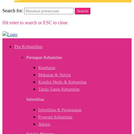
Search for:
Search
Hit enter to search or ESC to close
Pra Kehamilan
Persiapan Kehamilan
Kesehatan
Makanan & Nutrisi
Kondisi Medis & Kehamilan
Tanda-Tanda Kehamilan
Infertilitas
Infertilitas & Penanganan
Program Kehamilan
Adopsi