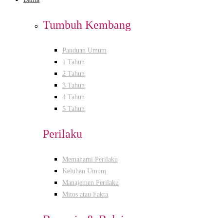
Tumbuh Kembang
Panduan Umum
1 Tahun
2 Tahun
3 Tahun
4 Tahun
5 Tahun
Perilaku
Memahami Perilaku
Keluhan Umum
Manajemen Perilaku
Mitos atau Fakta