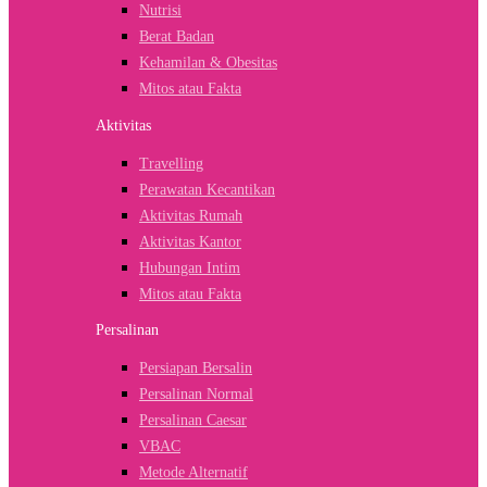
Nutrisi
Berat Badan
Kehamilan & Obesitas
Mitos atau Fakta
Aktivitas
Travelling
Perawatan Kecantikan
Aktivitas Rumah
Aktivitas Kantor
Hubungan Intim
Mitos atau Fakta
Persalinan
Persiapan Bersalin
Persalinan Normal
Persalinan Caesar
VBAC
Metode Alternatif