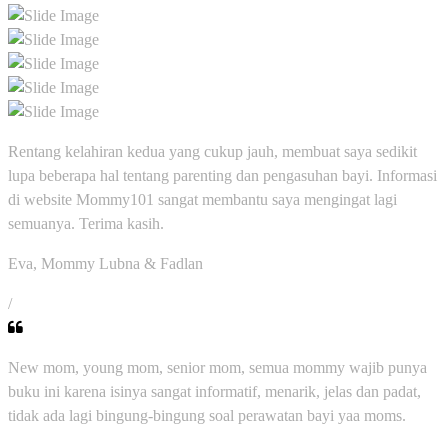
Rentang kelahiran kedua yang cukup jauh, membuat saya sedikit
lupa beberapa hal tentang parenting dan pengasuhan bayi. Informasi
di website Mommy101 sangat membantu saya mengingat lagi
semuanya. Terima kasih.
Eva, Mommy Lubna & Fadlan
/
New mom, young mom, senior mom, semua mommy wajib punya
buku ini karena isinya sangat informatif, menarik, jelas dan padat,
tidak ada lagi bingung-bingung soal perawatan bayi yaa moms.