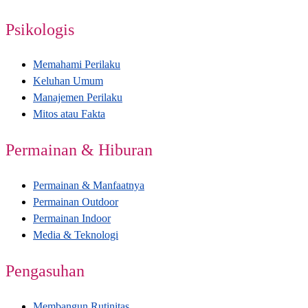
Psikologis
Memahami Perilaku
Keluhan Umum
Manajemen Perilaku
Mitos atau Fakta
Permainan & Hiburan
Permainan & Manfaatnya
Permainan Outdoor
Permainan Indoor
Media & Teknologi
Pengasuhan
Membangun Rutinitas