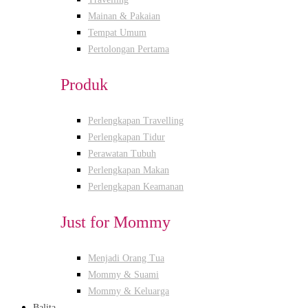
Mainan & Pakaian
Tempat Umum
Pertolongan Pertama
Produk
Perlengkapan Travelling
Perlengkapan Tidur
Perawatan Tubuh
Perlengkapan Makan
Perlengkapan Keamanan
Just for Mommy
Menjadi Orang Tua
Mommy & Suami
Mommy & Keluarga
Balita