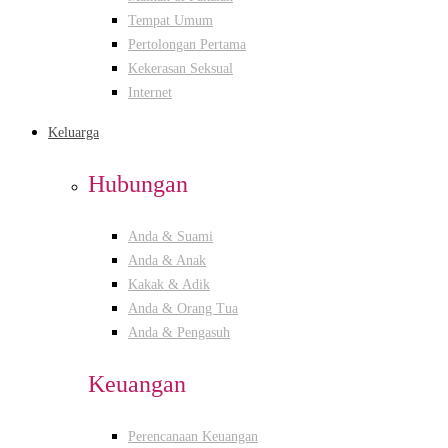
Tempat Umum
Pertolongan Pertama
Kekerasan Seksual
Internet
Keluarga
Hubungan
Anda & Suami
Anda & Anak
Kakak & Adik
Anda & Orang Tua
Anda & Pengasuh
Keuangan
Perencanaan Keuangan