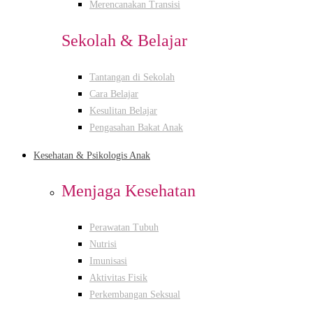
Merencanakan Transisi
Sekolah & Belajar
Tantangan di Sekolah
Cara Belajar
Kesulitan Belajar
Pengasahan Bakat Anak
Kesehatan & Psikologis Anak
Menjaga Kesehatan
Perawatan Tubuh
Nutrisi
Imunisasi
Aktivitas Fisik
Perkembangan Seksual