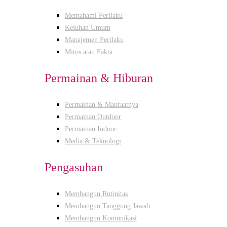
Memahami Perilaku
Keluhan Umum
Manajemen Perilaku
Mitos atau Fakta
Permainan & Hiburan
Permainan & Manfaatnya
Permainan Outdoor
Permainan Indoor
Media & Teknologi
Pengasuhan
Membangun Rutinitas
Membangun Tanggung Jawab
Membangun Komunikasi