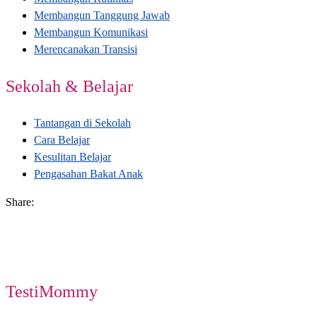
Membangun Tanggung Jawab
Membangun Komunikasi
Merencanakan Transisi
Sekolah & Belajar
Tantangan di Sekolah
Cara Belajar
Kesulitan Belajar
Pengasahan Bakat Anak
Share:
TestiMommy