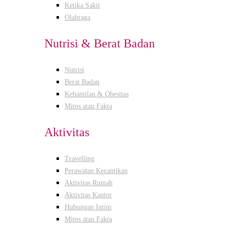
Ketika Sakit
Olahraga
Nutrisi & Berat Badan
Nutrisi
Berat Badan
Kehamilan & Obesitas
Mitos atau Fakta
Aktivitas
Travelling
Perawatan Kecantikan
Aktivitas Rumah
Aktivitas Kantor
Hubungan Intim
Mitos atau Fakta