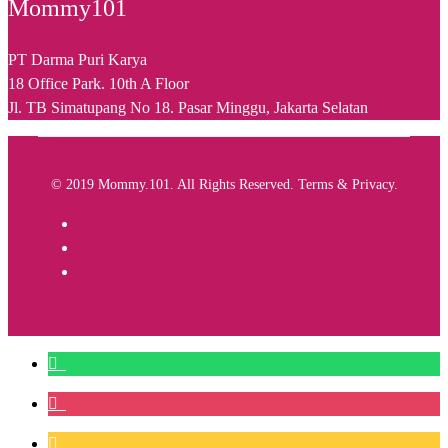
Mommy101
PT Darma Puri Karya
18 Office Park. 10th A Floor
Jl. TB Simatupang No 18. Pasar Minggu, Jakarta Selatan
© 2019 Mommy.101. All Rights Reserved. Terms & Privacy.