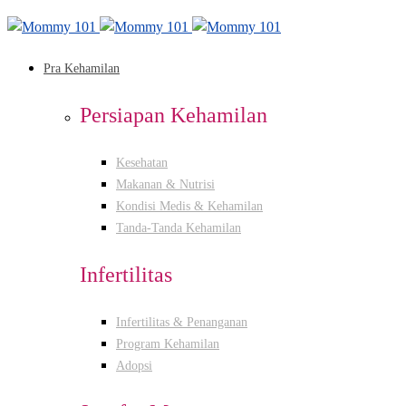
Pra Kehamilan
Persiapan Kehamilan
Kesehatan
Makanan & Nutrisi
Kondisi Medis & Kehamilan
Tanda-Tanda Kehamilan
Infertilitas
Infertilitas & Penanganan
Program Kehamilan
Adopsi