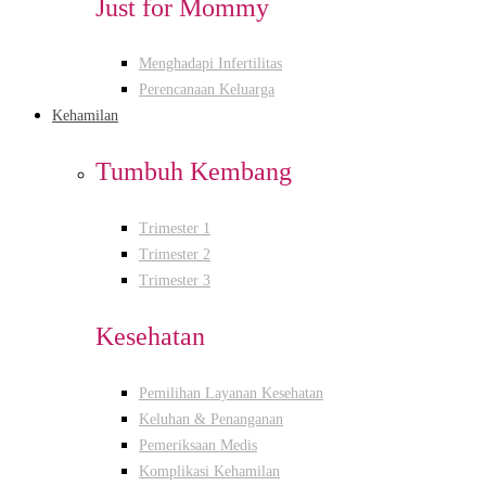
Just for Mommy
Menghadapi Infertilitas
Perencanaan Keluarga
Kehamilan
Tumbuh Kembang
Trimester 1
Trimester 2
Trimester 3
Kesehatan
Pemilihan Layanan Kesehatan
Keluhan & Penanganan
Pemeriksaan Medis
Komplikasi Kehamilan