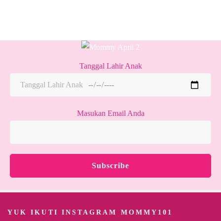
Tanggal Lahir Anak
Masukan Email Anda
YUK IKUTI INSTAGRAM MOMMY101