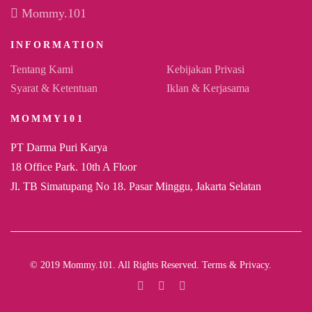
Mommy.101
INFORMATION
Tentang Kami
Kebijakan Privasi
Syarat & Ketentuan
Iklan & Kerjasama
MOMMY101
PT Darma Puri Karya
18 Office Park. 10th A Floor
Jl. TB Simatupang No 18. Pasar Minggu, Jakarta Selatan
© 2019 Mommy.101. All Rights Reserved. Terms & Privacy.