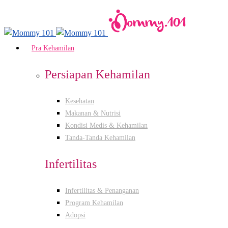
Pra Kehamilan
Persiapan Kehamilan
Kesehatan
Makanan & Nutrisi
Kondisi Medis & Kehamilan
Tanda-Tanda Kehamilan
Infertilitas
Infertilitas & Penanganan
Program Kehamilan
Adopsi