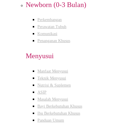
Newborn (0-3 Bulan)
Perkembangan
Perawatan Tubuh
Komunikasi
Penanganan Khusus
Menyusui
Manfaat Menyusui
Teknik Menyusui
Nutrisi & Suplemen
ASIP
Masalah Menyusui
Bayi Berkebutuhan Khusus
Ibu Berkebutuhan Khusus
Panduan Umum