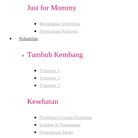
Just for Mommy
Menghadapi Infertilitas
Perencanaan Keluarga
Kehamilan
Tumbuh Kembang
Trimester 1
Trimester 2
Trimester 3
Kesehatan
Pemilihan Layanan Kesehatan
Keluhan & Penanganan
Pemeriksaan Medis