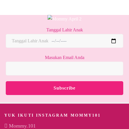
Tanggal Lahir Anak
Masukan Email Anda
YUK IKUTI INSTAGRAM MOMMY101
Mommy.101