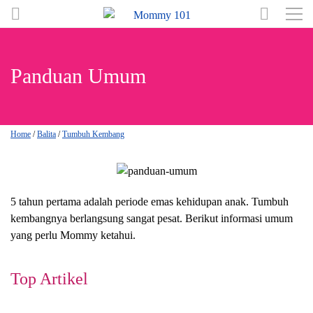
Panduan Umum
Home
/
Balita
/
Tumbuh Kembang
5 tahun pertama adalah periode emas kehidupan anak. Tumbuh
kembangnya berlangsung sangat pesat. Berikut informasi umum
yang perlu Mommy ketahui.
Top Artikel