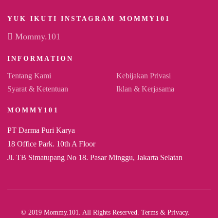
YUK IKUTI INSTAGRAM MOMMY101
Mommy.101
INFORMATION
Tentang Kami
Kebijakan Privasi
Syarat & Ketentuan
Iklan & Kerjasama
MOMMY101
PT Darma Puri Karya
18 Office Park. 10th A Floor
Jl. TB Simatupang No 18. Pasar Minggu, Jakarta Selatan
© 2019 Mommy.101. All Rights Reserved. Terms & Privacy.