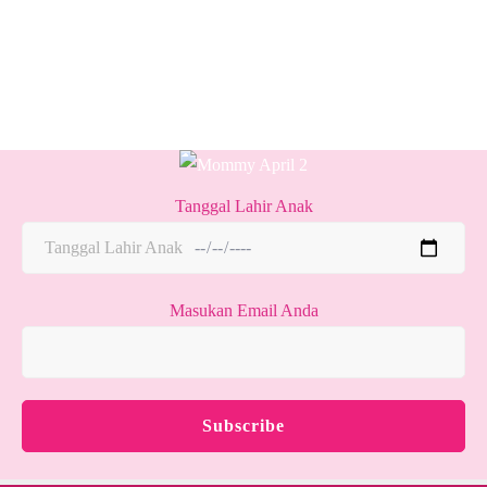
Tanggal Lahir Anak
Masukan Email Anda