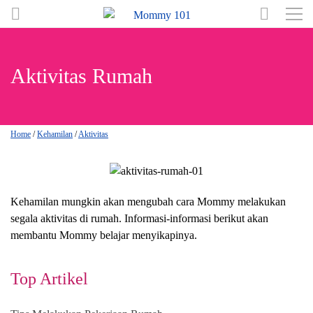
Aktivitas Rumah
Home
/
Kehamilan
/
Aktivitas
Kehamilan mungkin akan mengubah cara Mommy melakukan
segala aktivitas di rumah. Informasi-informasi berikut akan
membantu Mommy belajar menyikapinya.
Top Artikel