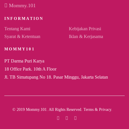
Mommy.101
INFORMATION
Tentang Kami
Kebijakan Privasi
Syarat & Ketentuan
Iklan & Kerjasama
MOMMY101
PT Darma Puri Karya
18 Office Park. 10th A Floor
Jl. TB Simatupang No 18. Pasar Minggu, Jakarta Selatan
© 2019 Mommy.101. All Rights Reserved. Terms & Privacy.