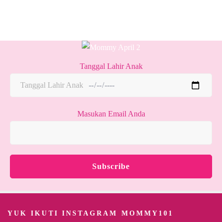
Tanggal Lahir Anak
Masukan Email Anda
YUK IKUTI INSTAGRAM MOMMY101