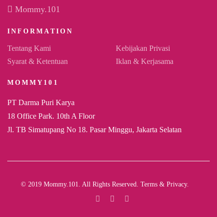
Mommy.101
INFORMATION
Tentang Kami
Kebijakan Privasi
Syarat & Ketentuan
Iklan & Kerjasama
MOMMY101
PT Darma Puri Karya
18 Office Park. 10th A Floor
Jl. TB Simatupang No 18. Pasar Minggu, Jakarta Selatan
© 2019 Mommy.101. All Rights Reserved. Terms & Privacy.