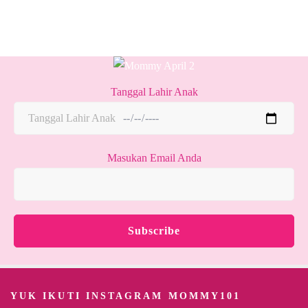
Tanggal Lahir Anak
Masukan Email Anda
YUK IKUTI INSTAGRAM MOMMY101