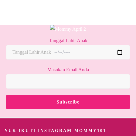
Tanggal Lahir Anak
Masukan Email Anda
YUK IKUTI INSTAGRAM MOMMY101