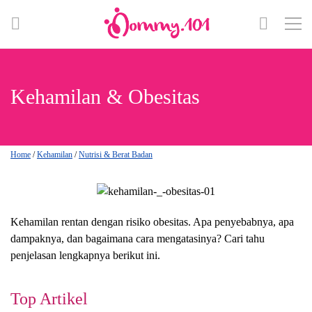
Kehamilan & Obesitas
Home
/
Kehamilan
/
Nutrisi & Berat Badan
Kehamilan rentan dengan risiko obesitas. Apa penyebabnya, apa
dampaknya, dan bagaimana cara mengatasinya? Cari tahu
penjelasan lengkapnya berikut ini.
Top Artikel