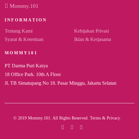
Mommy.101
INFORMATION
Tentang Kami
Kebijakan Privasi
Syarat & Ketentuan
Iklan & Kerjasama
MOMMY101
PT Darma Puri Karya
18 Office Park. 10th A Floor
Jl. TB Simatupang No 18. Pasar Minggu, Jakarta Selatan
© 2019 Mommy.101. All Rights Reserved. Terms & Privacy.