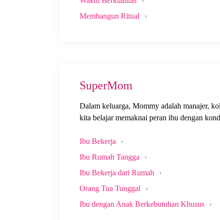
Waktu Berkualitas
Membangun Ritual
SuperMom
Dalam keluarga, Mommy adalah manajer, koki
kita belajar memaknai peran ibu dengan kond
Ibu Bekerja
Ibu Rumah Tangga
Ibu Bekerja dari Rumah
Orang Tua Tunggal
Ibu dengan Anak Berkebutuhan Khusus