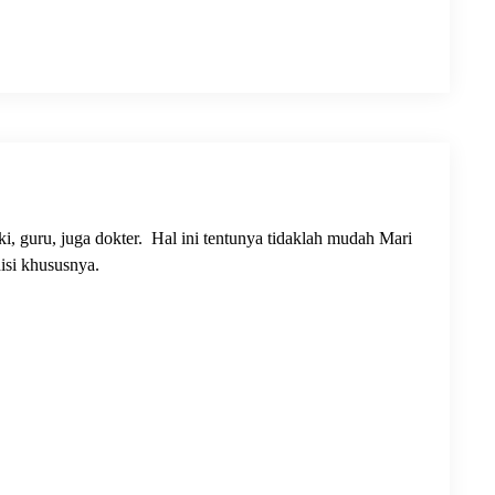
, guru, juga dokter. Hal ini tentunya tidaklah mudah Mari
isi khususnya.