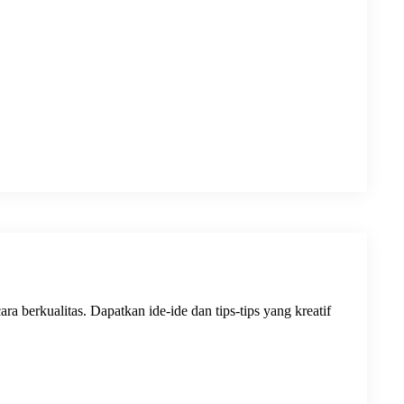
a berkualitas. Dapatkan ide-ide dan tips-tips yang kreatif