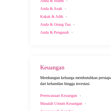
Anda & Suami
Anda & Anak
Kakak & Adik
Anda & Orang Tua
Anda & Pengasuh
Keuangan
Membangun keluarga membutuhkan persiapan
dari kehamilan hingga investasi.
Perencanaan Keuangan
Masalah Umum Keuangan