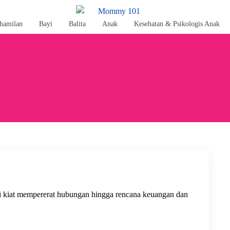
hamilan
Bayi
Balita
Anak
Kesehatan & Psikologis Anak
i kiat mempererat hubungan hingga rencana keuangan dan