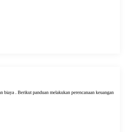
 biaya . Berikut panduan melakukan perencanaan keuangan