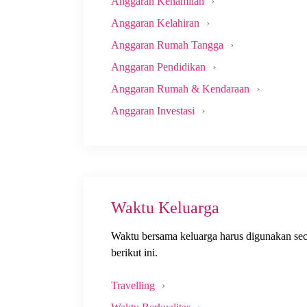
Anggaran Kehamilan
Anggaran Kelahiran
Anggaran Rumah Tangga
Anggaran Pendidikan
Anggaran Rumah & Kendaraan
Anggaran Investasi
Waktu Keluarga
Waktu bersama keluarga harus digunakan secar
berikut ini.
Travelling