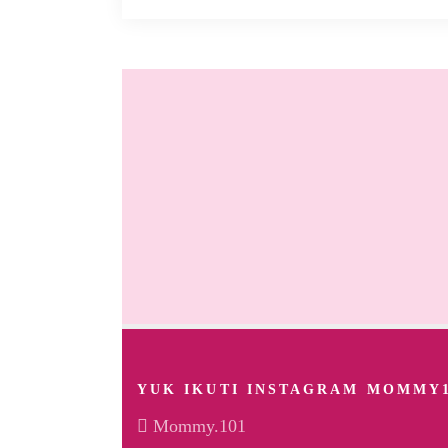
YUK IKUTI INSTAGRAM MOMMY
Mommy.101