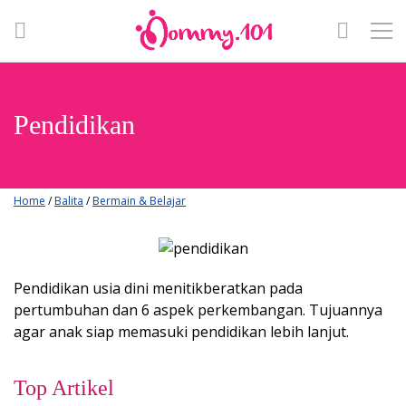
Pendidikan
Home
/
Balita
/
Bermain & Belajar
Pendidikan usia dini menitikberatkan pada
pertumbuhan dan 6 aspek perkembangan. Tujuannya
agar anak siap memasuki pendidikan lebih lanjut.
Top Artikel