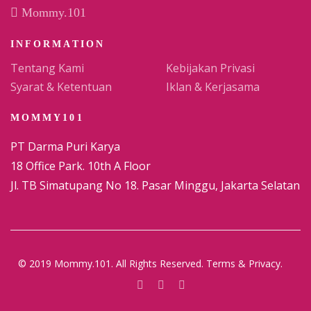
Mommy.101
INFORMATION
Tentang Kami
Kebijakan Privasi
Syarat & Ketentuan
Iklan & Kerjasama
MOMMY101
PT Darma Puri Karya
18 Office Park. 10th A Floor
Jl. TB Simatupang No 18. Pasar Minggu, Jakarta Selatan
© 2019 Mommy.101. All Rights Reserved. Terms & Privacy.