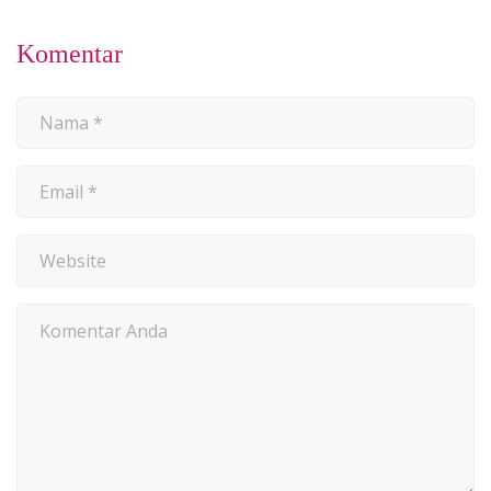
Komentar