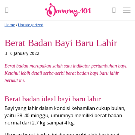
Home
/
Uncategorized
Berat Badan Bayi Baru Lahir
6 January 2022
Berat badan merupakan salah satu indikator pertumbuhan bayi.
Ketahui lebih detail serba-serbi berat badan bayi baru lahir
berikut ini.
Berat badan ideal bayi baru lahir
Bayi yang lahir dalam kondisi kehamilan cukup bulan,
yaitu 38-40 minggu, umumnya memiliki berat badan
normal dari 2,7 kg sampai 4 kg.
Ukuran berat badan ini dipengaruhi oleh berbagai