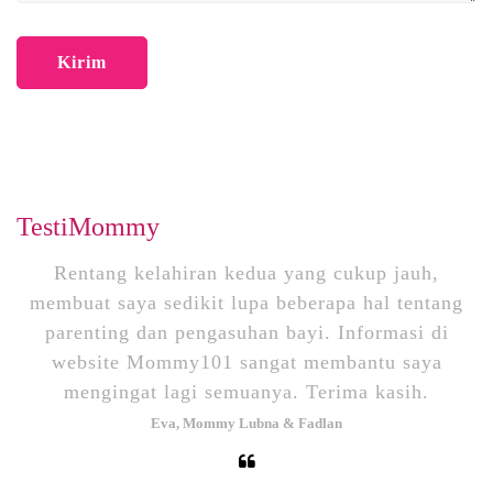
TestiMommy
Rentang kelahiran kedua yang cukup jauh,
membuat saya sedikit lupa beberapa hal tentang
m
parenting dan pengasuhan bayi. Informasi di
website Mommy101 sangat membantu saya
mengingat lagi semuanya. Terima kasih.
Eva, Mommy Lubna & Fadlan