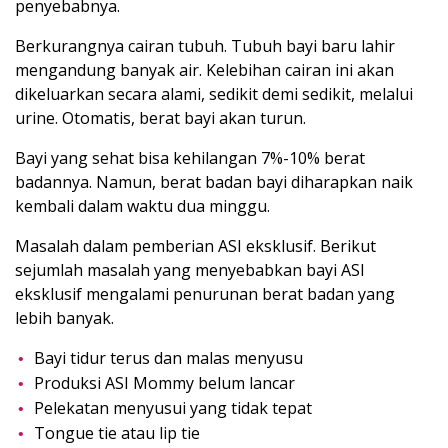
penyebabnya.
Berkurangnya cairan tubuh. Tubuh bayi baru lahir
mengandung banyak air. Kelebihan cairan ini akan
dikeluarkan secara alami, sedikit demi sedikit, melalui
urine. Otomatis, berat bayi akan turun.
Bayi yang sehat bisa kehilangan 7%-10% berat
badannya. Namun, berat badan bayi diharapkan naik
kembali dalam waktu dua minggu.
Masalah dalam pemberian ASI eksklusif. Berikut
sejumlah masalah yang menyebabkan bayi ASI
eksklusif mengalami penurunan berat badan yang
lebih banyak.
Bayi tidur terus dan malas menyusu
Produksi ASI Mommy belum lancar
Pelekatan menyusui yang tidak tepat
Tongue tie atau lip tie