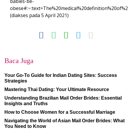
babies-be-
obese#:~:text=The%20medical%20definition%20of%20
(diakses pada 5 April 2021)
Baca Juga
Your Go-To Guide for Indian Dating Sites: Success
Strategies
Mastering Thai Dating: Your Ultimate Resource
Understanding Brazilian Mail Order Brides: Essential
Insights and Truths
How to Choose Women for a Successful Marriage
Navigating the World of Asian Mail Order Brides: What
You Need to Know