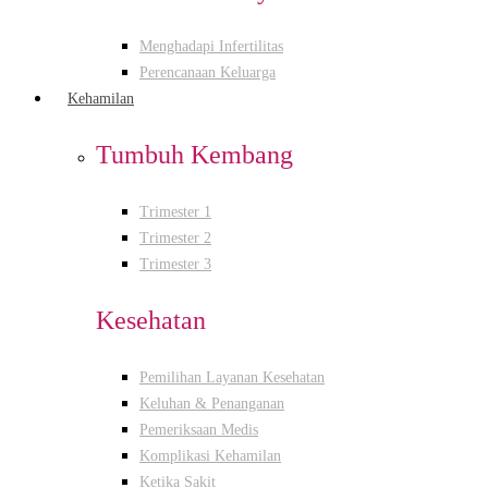
Menghadapi Infertilitas
Perencanaan Keluarga
Kehamilan
Tumbuh Kembang
Trimester 1
Trimester 2
Trimester 3
Kesehatan
Pemilihan Layanan Kesehatan
Keluhan & Penanganan
Pemeriksaan Medis
Komplikasi Kehamilan
Ketika Sakit