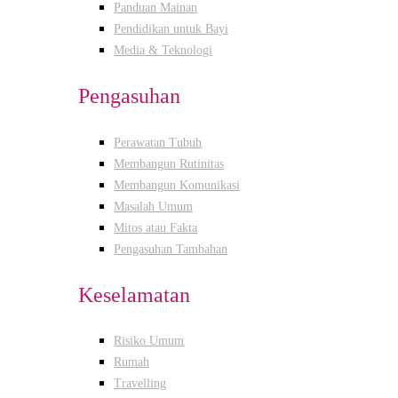
Panduan Mainan
Pendidikan untuk Bayi
Media & Teknologi
Pengasuhan
Perawatan Tubuh
Membangun Rutinitas
Membangun Komunikasi
Masalah Umum
Mitos atau Fakta
Pengasuhan Tambahan
Keselamatan
Risiko Umum
Rumah
Travelling