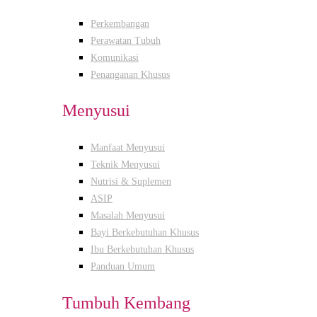
Perkembangan
Perawatan Tubuh
Komunikasi
Penanganan Khusus
Menyusui
Manfaat Menyusui
Teknik Menyusui
Nutrisi & Suplemen
ASIP
Masalah Menyusui
Bayi Berkebutuhan Khusus
Ibu Berkebutuhan Khusus
Panduan Umum
Tumbuh Kembang